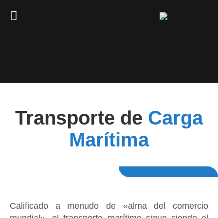
Transporte de
Carga
Marítima
Calificado a menudo de «alma del comercio