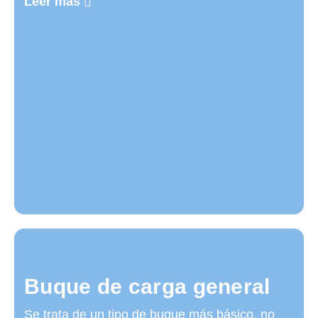
Leer más
Buque de carga general
Se trata de un tipo de buque más básico, no