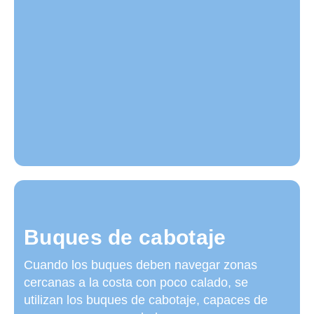
Buques de cabotaje
Cuando los buques deben navegar zonas
cercanas a la costa con poco calado, se
utilizan los buques de cabotaje, capaces de