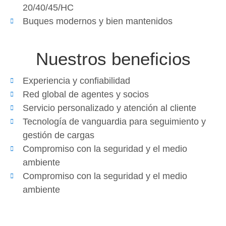
20/40/45/HC
Buques modernos y bien mantenidos
Nuestros beneficios
Experiencia y confiabilidad
Red global de agentes y socios
Servicio personalizado y atención al cliente
Tecnología de vanguardia para seguimiento y
gestión de cargas
Compromiso con la seguridad y el medio
ambiente
Compromiso con la seguridad y el medio
ambiente