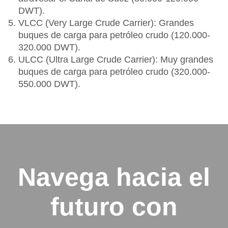
DWT).
VLCC (Very Large Crude Carrier): Grandes
buques de carga para petróleo crudo (120.000-
320.000 DWT).
ULCC (Ultra Large Crude Carrier): Muy grandes
buques de carga para petróleo crudo (320.000-
550.000 DWT).
Navega hacia el
futuro con