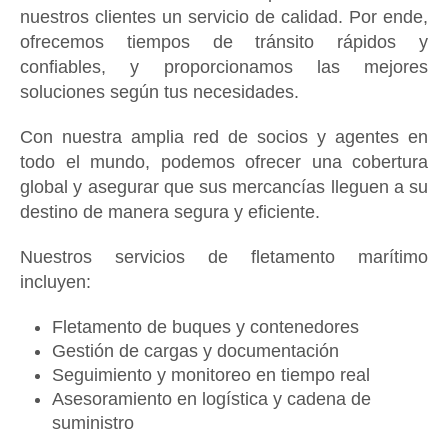
nuestros clientes un servicio de calidad. Por ende,
ofrecemos tiempos de tránsito rápidos y
confiables, y proporcionamos las mejores
soluciones según tus necesidades.
Con nuestra amplia red de socios y agentes en
todo el mundo, podemos ofrecer una cobertura
global y asegurar que sus mercancías lleguen a su
destino de manera segura y eficiente.
Nuestros servicios de fletamento marítimo
incluyen:
Fletamento de buques y contenedores
Gestión de cargas y documentación
Seguimiento y monitoreo en tiempo real
Asesoramiento en logística y cadena de
suministro