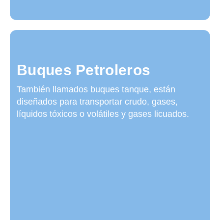
Buques Petroleros
También llamados buques tanque, están
diseñados para transportar crudo, gases,
líquidos tóxicos o volátiles y gases licuados.