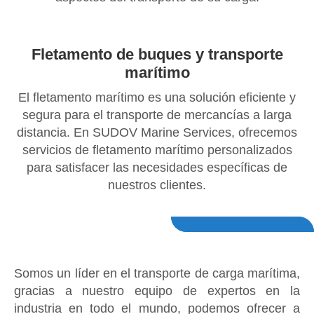
Fletamento de buques y transporte
marítimo
El fletamento marítimo es una solución eficiente y
segura para el transporte de mercancías a larga
distancia. En SUDOV Marine Services, ofrecemos
servicios de fletamento marítimo personalizados
para satisfacer las necesidades específicas de
nuestros clientes.
Somos un líder en el transporte de carga marítima,
gracias a nuestro equipo de expertos en la
industria en todo el mundo, podemos ofrecer a