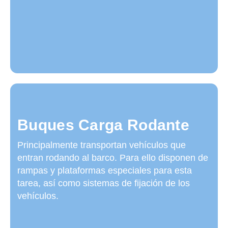
Buques Carga Rodante
Principalmente transportan vehículos que
entran rodando al barco. Para ello disponen de
rampas y plataformas especiales para esta
tarea, así como sistemas de fijación de los
vehículos.