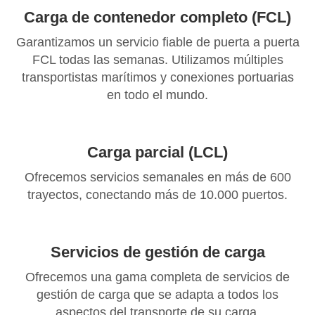
Carga de contenedor completo (FCL)
Garantizamos un servicio fiable de puerta a puerta
FCL todas las semanas. Utilizamos múltiples
transportistas marítimos y conexiones portuarias
en todo el mundo.
Carga parcial (LCL)
Ofrecemos servicios semanales en más de 600
trayectos, conectando más de 10.000 puertos.
Servicios de gestión de carga
Ofrecemos una gama completa de servicios de
gestión de carga que se adapta a todos los
aspectos del transporte de su carga.