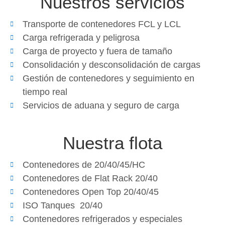
Nuestros servicios
Transporte de contenedores FCL y LCL
Carga refrigerada y peligrosa
Carga de proyecto y fuera de tamaño
Consolidación y desconsolidación de cargas
Gestión de contenedores y seguimiento en
tiempo real
Servicios de aduana y seguro de carga
Nuestra flota
Contenedores de 20/40/45/HC
Contenedores de Flat Rack 20/40
Contenedores Open Top 20/40/45
ISO Tanques 20/40
Contenedores refrigerados y especiales