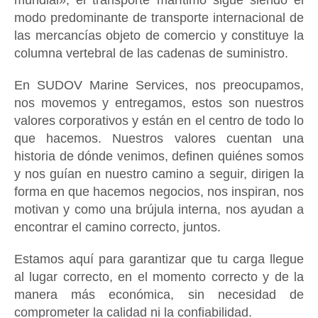
mundial», el transporte marítimo sigue siendo el
modo predominante de transporte internacional de
las mercancías objeto de comercio y constituye la
columna vertebral de las cadenas de suministro.
En SUDOV Marine Services, nos preocupamos,
nos movemos y entregamos, estos son nuestros
valores corporativos y están en el centro de todo lo
que hacemos. Nuestros valores cuentan una
historia de dónde venimos, definen quiénes somos
y nos guían en nuestro camino a seguir, dirigen la
forma en que hacemos negocios, nos inspiran, nos
motivan y como una brújula interna, nos ayudan a
encontrar el camino correcto, juntos.
Estamos aquí para garantizar que tu carga llegue
al lugar correcto, en el momento correcto y de la
manera más económica, sin necesidad de
comprometer la calidad ni la confiabilidad.