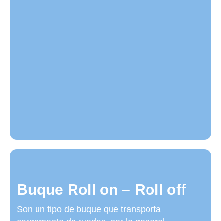
Buque Roll on – Roll off
Son un tipo de buque que transporta