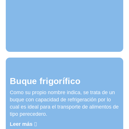
Buque frigorífico
Como su propio nombre indica, se trata de un
buque con capacidad de refrigeración por lo
cual es ideal para el transporte de alimentos de
tipo perecedero.
Leer más