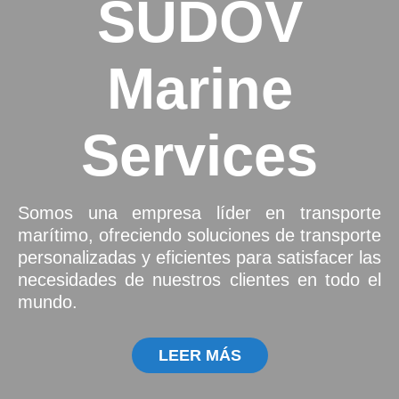
SUDOV
Marine
Services
Somos una empresa líder en transporte
marítimo, ofreciendo soluciones de transporte
personalizadas y eficientes para satisfacer las
necesidades de nuestros clientes en todo el
mundo.
LEER MÁS