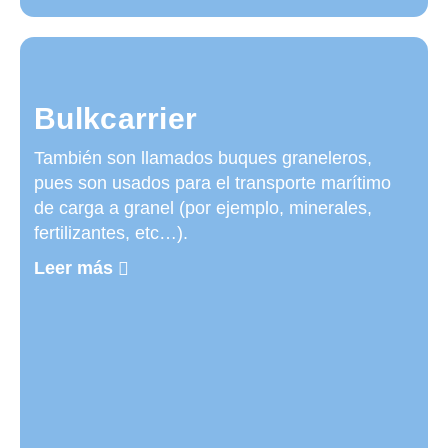
Bulkcarrier
También son llamados buques graneleros,
pues son usados para el transporte marítimo
de carga a granel (por ejemplo, minerales,
fertilizantes, etc…).
Leer más