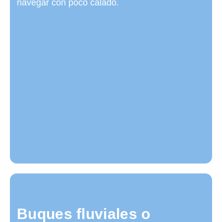
navegar con poco calado.
Buques fluviales o