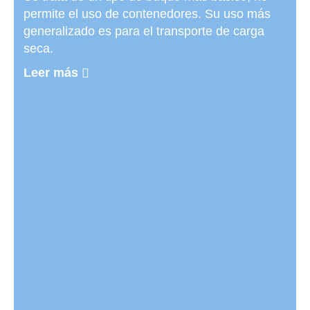
permite el uso de contenedores. Su uso más
generalizado es para el transporte de carga
seca.
Leer más