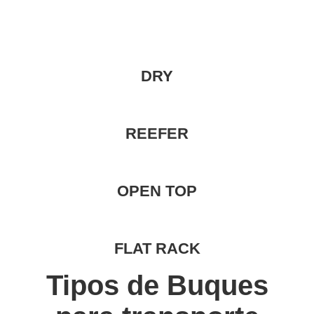
DRY
REEFER
OPEN TOP
FLAT RACK
Tipos de Buques