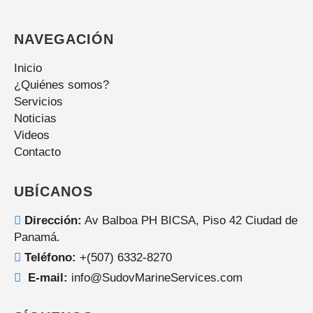
NAVEGACIÓN
Inicio
¿Quiénes somos?
Servicios
Noticias
Videos
Contacto
UBÍCANOS
Dirección:
Av Balboa PH BICSA, Piso 42 Ciudad de
Panamá.
Teléfono:
+(507) 6332-8270
E-mail:
info@SudovMarineServices.com