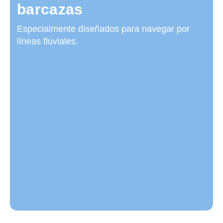
barcazas
Especialmente diseñados para navegar por
líneas fluviales.