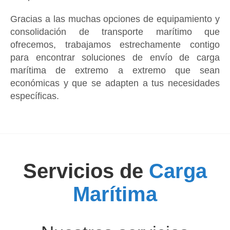
Gracias a las muchas opciones de equipamiento y
consolidación de transporte marítimo que
ofrecemos, trabajamos estrechamente contigo
para encontrar soluciones de envío de carga
marítima de extremo a extremo que sean
económicas y que se adapten a tus necesidades
específicas.
Servicios de
Carga
Marítima