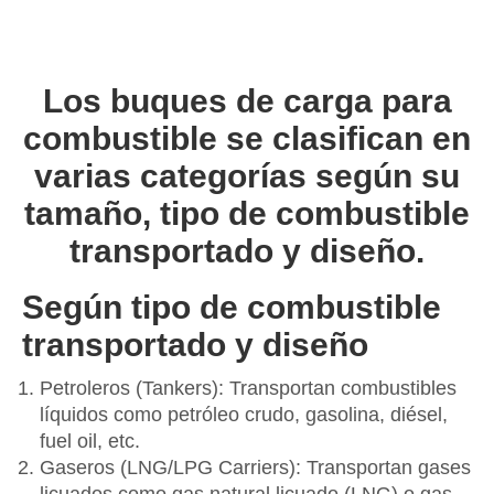
Los buques de carga para
combustible se clasifican en
varias categorías según su
tamaño, tipo de combustible
transportado y diseño.
Según tipo de combustible
transportado y diseño
Petroleros (Tankers): Transportan combustibles
líquidos como petróleo crudo, gasolina, diésel,
fuel oil, etc.
Gaseros (LNG/LPG Carriers): Transportan gases