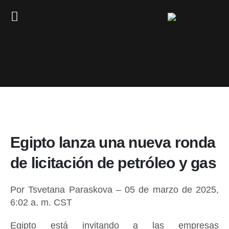
Egipto lanza una nueva ronda
de licitación de petróleo y gas
Por Tsvetana Paraskova – 05 de marzo de 2025,
6:02 a. m. CST
Egipto está invitando a las empresas