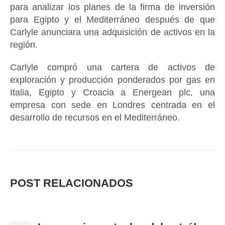
para analizar los planes de la firma de inversión
para Egipto y el Mediterráneo después de que
Carlyle anunciara una adquisición de activos en la
región.
Carlyle compró una cartera de activos de
exploración y producción ponderados por gas en
Italia, Egipto y Croacia a Energean plc, una
empresa con sede en Londres centrada en el
desarrollo de recursos en el Mediterráneo.
POST
RELACIONADOS