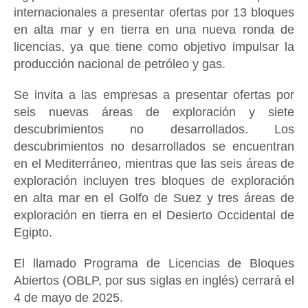
internacionales a presentar ofertas por 13 bloques
en alta mar y en tierra en una nueva ronda de
licencias, ya que tiene como objetivo impulsar la
producción nacional de petróleo y gas.
Se invita a las empresas a presentar ofertas por
seis nuevas áreas de exploración y siete
descubrimientos no desarrollados. Los
descubrimientos no desarrollados se encuentran
en el Mediterráneo, mientras que las seis áreas de
exploración incluyen tres bloques de exploración
en alta mar en el Golfo de Suez y tres áreas de
exploración en tierra en el Desierto Occidental de
Egipto.
El llamado Programa de Licencias de Bloques
Abiertos (OBLP, por sus siglas en inglés) cerrará el
4 de mayo de 2025.