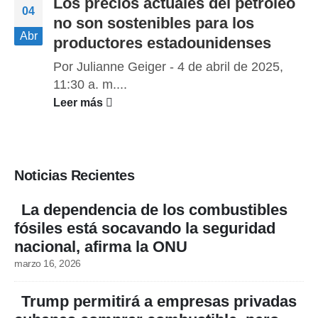
Los precios actuales del petróleo
04
no son sostenibles para los
Abr
productores estadounidenses
Por Julianne Geiger - 4 de abril de 2025,
11:30 a. m....
Leer más
Noticias Recientes
La dependencia de los combustibles
fósiles está socavando la seguridad
nacional, afirma la ONU
marzo 16, 2026
Trump permitirá a empresas privadas