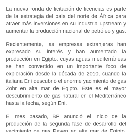
La nueva ronda de licitación de licencias es parte
de la estrategia del país del norte de África para
atraer más inversiones en su industria upstream y
aumentar la producción nacional de petróleo y gas.
Recientemente, las empresas extranjeras han
expresado su interés y han aumentado la
producción en Egipto, cuyas aguas mediterráneas
se han convertido en un importante foco de
exploración desde la década de 2010, cuando la
italiana Eni descubrió el enorme yacimiento de gas
Zohr en alta mar de Egipto. Este es el mayor
descubrimiento de gas natural en el Mediterráneo
hasta la fecha, según Eni.
El mes pasado, BP anunció el inicio de la
producción de la segunda fase de desarrollo del
yacimiento de gas Raven en alta mar de Egipto,