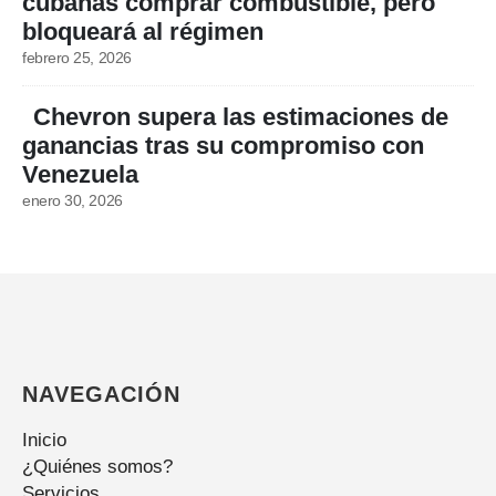
cubanas comprar combustible, pero
bloqueará al régimen
febrero 25, 2026
Chevron supera las estimaciones de
ganancias tras su compromiso con
Venezuela
enero 30, 2026
NAVEGACIÓN
Inicio
¿Quiénes somos?
Servicios