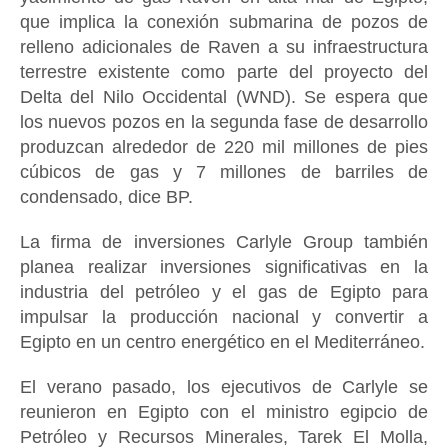
que implica la conexión submarina de pozos de
relleno adicionales de Raven a su infraestructura
terrestre existente como parte del proyecto del
Delta del Nilo Occidental (WND). Se espera que
los nuevos pozos en la segunda fase de desarrollo
produzcan alrededor de 220 mil millones de pies
cúbicos de gas y 7 millones de barriles de
condensado, dice BP.
La firma de inversiones Carlyle Group también
planea realizar inversiones significativas en la
industria del petróleo y el gas de Egipto para
impulsar la producción nacional y convertir a
Egipto en un centro energético en el Mediterráneo.
El verano pasado, los ejecutivos de Carlyle se
reunieron en Egipto con el ministro egipcio de
Petróleo y Recursos Minerales, Tarek El Molla,